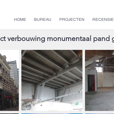
HOME
BUREAU
PROJECTEN
RECENSIE
ct verbouwing monumentaal pand g