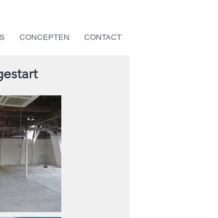
S
CONCEPTEN
CONTACT
estart