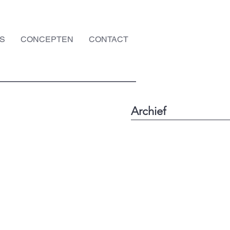
S
CONCEPTEN
CONTACT
Archief