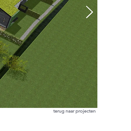
terug naar projecten