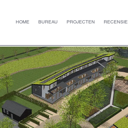
HOME
BUREAU
PROJECTEN
RECENSIE