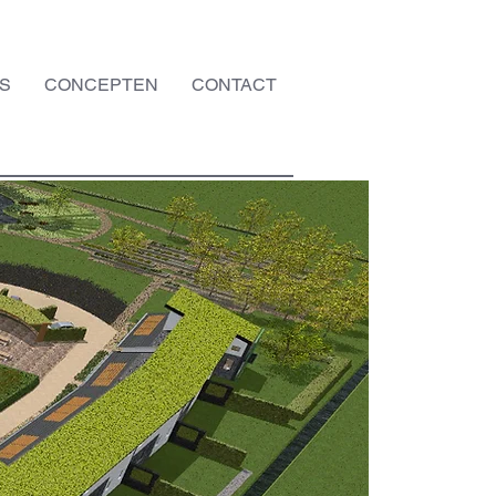
S
CONCEPTEN
CONTACT